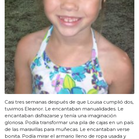
Casi tres semanas después de que Louisa cumplió dos,
tuvimos Eleanor. Le encantaban manualidades. Le
encantaban disfrazarse y tenía una imaginación
gloriosa. Podía transformar una pila de cajas en un país
de las maravillas para muñecas. Le encantaban verse
bonita. Podía mirar el armario lleno de ropa usada y