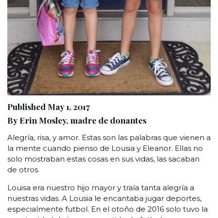
Published May 1, 2017
By Erin Mosley, madre de donantes
Alegría, risa, y amor. Estas son las palabras que vienen a
la mente cuando pienso de Lousia y Eleanor. Ellas no
solo mostraban estas cosas en sus vidas, las sacaban
de otros.
Louisa era nuestro hijo mayor y traía tanta alegría a
nuestras vidas. A Lousia le encantaba jugar deportes,
especialmente futbol. En el otoño de 2016 solo tuvo la