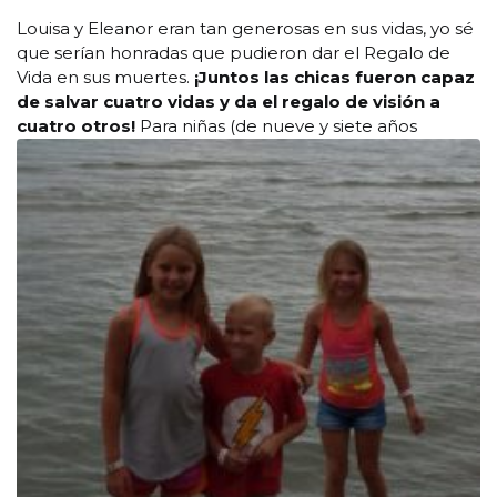
Louisa y Eleanor eran tan generosas en sus vidas, yo sé
que serían honradas que pudieron dar el Regalo de
Vida en sus muertes.
¡Juntos las chicas fueron capaz
de salvar cuatro vidas y da el regalo de visión a
cuatro otros!
Para niñas (de nueve y siete años