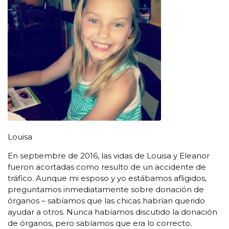
Louisa
En septiembre de 2016, las vidas de Louisa y Eleanor
fueron acortadas como resulto de un accidente de
tráfico. Aunque mi esposo y yo estábamos afligidos,
preguntamos inmediatamente sobre donación de
órganos – sabíamos que las chicas habrían querido
ayudar a otros. Nunca habíamos discutido la donación
de órganos, pero sabíamos que era lo correcto.