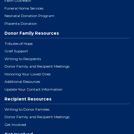
Faith Outreach
Funeral Home Services
Neonatal Donation Program
Placenta Donation
Donor Family Resources
Tributes of Hope
Grief Support
Writing to Recipients
Donor Family and Recipient Meetings
Honoring Your Loved Ones
Additional Resources
Update Your Contact Information
Recipient Resources
Writing to Donor Families
Donor Family and Recipient Meetings
Get Involved