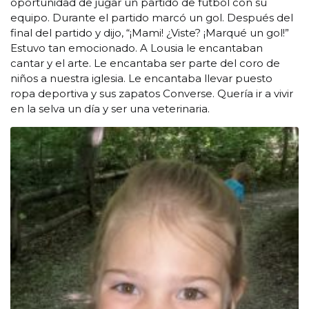
oportunidad de jugar un partido de futbol con su
equipo. Durante el partido marcó un gol. Después del
final del partido y dijo, “¡Mami! ¿Viste? ¡Marqué un gol!”
Estuvo tan emocionado. A Lousia le encantaban
cantar y el arte. Le encantaba ser parte del coro de
niños a nuestra iglesia. Le encantaba llevar puesto
ropa deportiva y sus zapatos Converse. Quería ir a vivir
en la selva un día y ser una veterinaria.