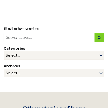
Find other stories
Search
Categories
Archives