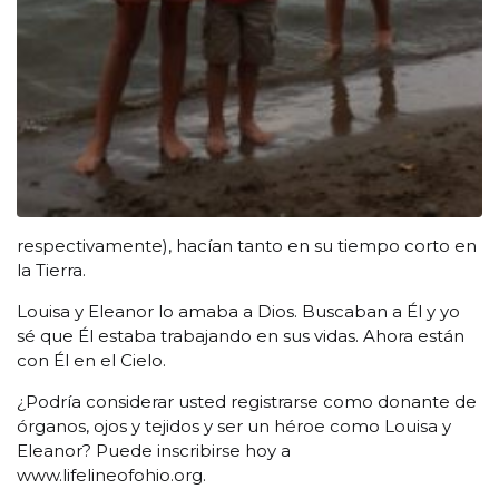
respectivamente), hacían tanto en su tiempo corto en
la Tierra.
Louisa y Eleanor lo amaba a Dios. Buscaban a Él y yo
sé que Él estaba trabajando en sus vidas. Ahora están
con Él en el Cielo.
¿Podría considerar usted registrarse como donante de
órganos, ojos y tejidos y ser un héroe como Louisa y
Eleanor? Puede inscribirse hoy a
www.lifelineofohio.org.